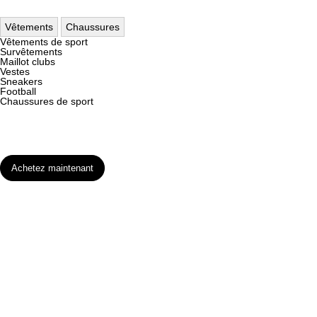
Vêtements
Chaussures
Vêtements de sport
Survêtements
Maillot clubs
Vestes
Sneakers
Football
Chaussures de sport
Achetez maintenant