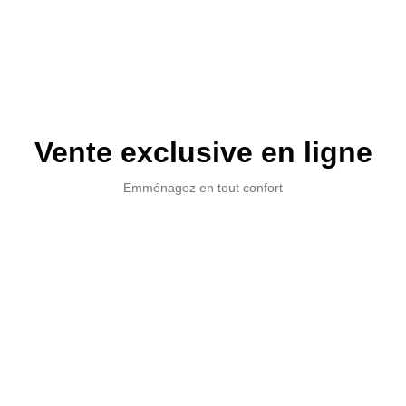
Vente exclusive en ligne
Emménagez en tout confort