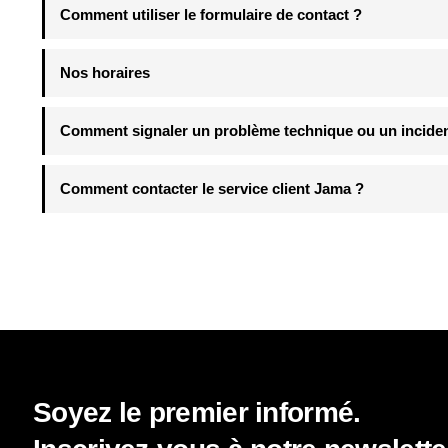
Comment utiliser le formulaire de contact ?
Nos horaires
Comment signaler un problème technique ou un inciden
Comment contacter le service client Jama ?
Soyez le premier informé.