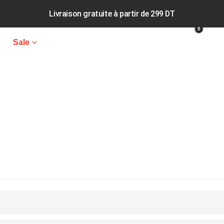
Livraison gratuite à partir de 299 DT
0
Sale