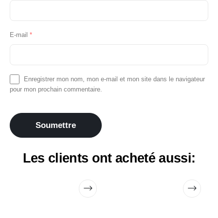
E-mail
*
Enregistrer mon nom, mon e-mail et mon site dans le navigateur
pour mon prochain commentaire.
Les clients ont acheté aussi: