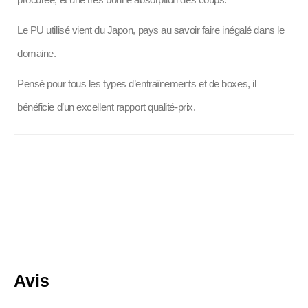
Le PU utilisé vient du Japon, pays au savoir faire inégalé dans le
domaine.
Pensé pour tous les types d’entraînements et de boxes, il
bénéficie d’un excellent rapport qualité-prix.
Avis