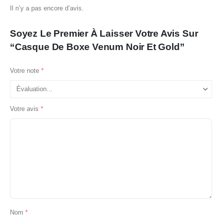
Il n’y a pas encore d’avis.
Soyez Le Premier À Laisser Votre Avis Sur
“Casque De Boxe Venum Noir Et Gold”
Votre note
*
Votre avis
*
Nom
*