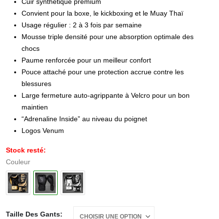
Cuir synthétique premium
Convient pour la boxe, le kickboxing et le Muay Thaï
Usage régulier : 2 à 3 fois par semaine
Mousse triple densité pour une absorption optimale des
chocs
Paume renforcée pour un meilleur confort
Pouce attaché pour une protection accrue contre les
blessures
Large fermeture auto-agrippante à Velcro pour un bon
maintien
“Adrenaline Inside” au niveau du poignet
Logos Venum
Stock resté:
Couleur
Taille Des Gants