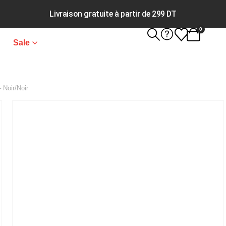
Livraison gratuite à partir de 299 DT
0
Sale
 Noir/Noir