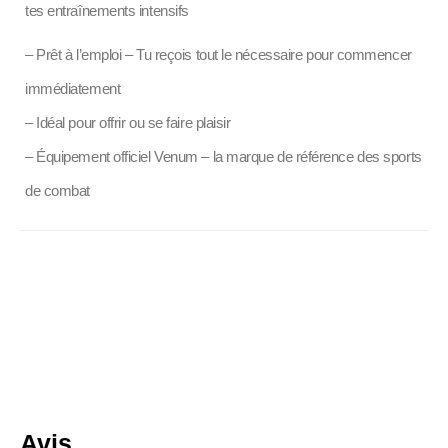
tes entraînements intensifs
– Prêt à l’emploi – Tu reçois tout le nécessaire pour commencer
immédiatement
– Idéal pour offrir ou se faire plaisir
– Équipement officiel Venum – la marque de référence des sports
de combat
Avis