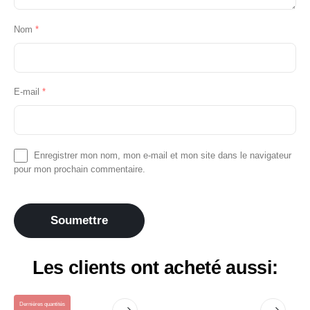
Nom
*
E-mail
*
Enregistrer mon nom, mon e-mail et mon site dans le navigateur
pour mon prochain commentaire.
Les clients ont acheté aussi:
Dernières quantités