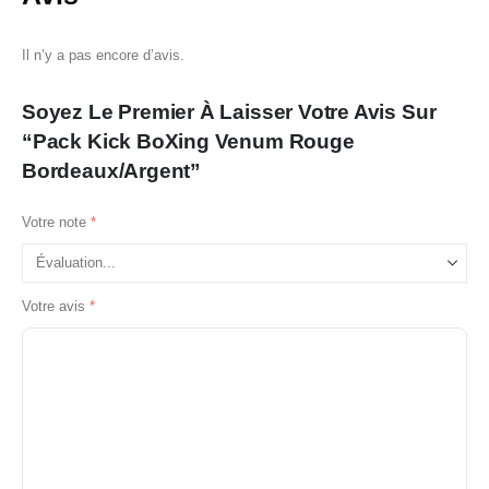
Il n’y a pas encore d’avis.
Soyez Le Premier À Laisser Votre Avis Sur
“Pack Kick BoXing Venum Rouge
Bordeaux/Argent”
Votre note
*
Votre avis
*