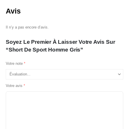
Avis
Il n’y a pas encore d’avis.
Soyez Le Premier À Laisser Votre Avis Sur
“Short De Sport Homme Gris”
Votre note
*
Votre avis
*