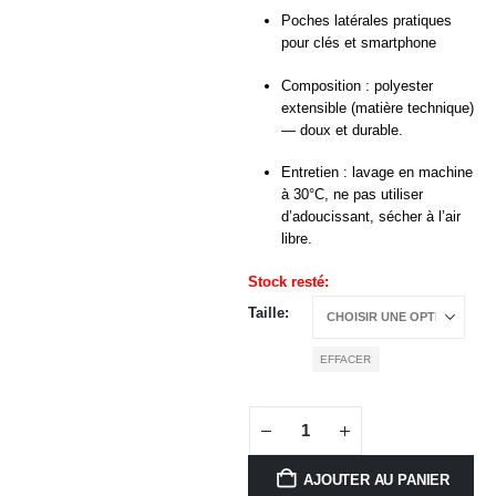
Poches latérales pratiques
pour clés et smartphone
Composition : polyester
extensible (matière technique)
— doux et durable.
Entretien : lavage en machine
à 30°C, ne pas utiliser
d’adoucissant, sécher à l’air
libre.
Stock resté:
Taille
EFFACER
AJOUTER AU PANIER