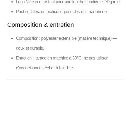
Logo Nike contrastant pour une touche sportive et élégante
Poches latérales pratiques pour clés et smartphone
Composition & entretien
Composition : polyester extensible (matière technique) —
doux et durable.
Entretien : lavage en machine à 30°C, ne pas utiliser
d’adoucissant, sécher à l’air libre.