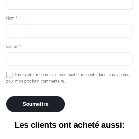
Nom
*
E-mail
*
Enregistrer mon nom, mon e-mail et mon site dans le navigateur
pour mon prochain commentaire.
Les clients ont acheté aussi: